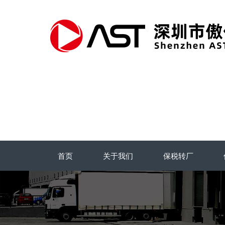
首页
关于我们
保税转厂