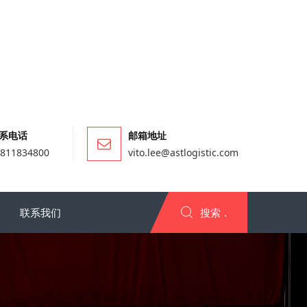
系电话
邮箱地址
811834800
vito.lee@astlogistic.com
联系我们
搜索